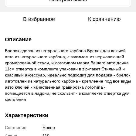
В избранное
К сравнению
Описание
Брелок сделан из натурального карбона Брелок для ключей
авто из натурального карбона, с зажимом из нержавеющей
хромированной стали, и логотипом марки Вашего авто длина
11см отвертка в комплекте упакован в zip-пакет Стильный и
красивый аксессуар, идеально подходит для подарка - брелок
изготовлен из натурального карбона - крепление под все виды
авто ключей - качественная гравировка логотипа -
помещается в ладони, не скользит - в комплекте отвертка для
крепления
Характеристики
Состояние
Новое
Длина
110