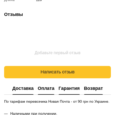
Отзывы
Добавьте первый отзыв
Написать отзыв
Доставка
Оплата
Гарантия
Возврат
По тарифам перевозчика Новая Почта - от 90 грн по Украине.
Наличными при получении.