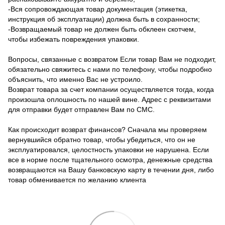
-Вся сопровождающая товар документация (этикетка,
инструкция об эксплуатации) должна быть в сохранности;
-Возвращаемый товар не должен быть обклеен скотчем,
чтобы избежать повреждения упаковки.
Вопросы, связанные с возвратом Если товар Вам не подходит,
обязательно свяжитесь с нами по телефону, чтобы подробно
объяснить, что именно Вас не устроило.
Возврат товара за счет компании осуществляется тогда, когда
произошла оплошность по нашей вине. Адрес с реквизитами
для отправки будет отправлен Вам по СМС.
Как происходит возврат финансов? Сначала мы проверяем
вернувшийся обратно товар, чтобы убедиться, что он не
эксплуатировался, целостность упаковки не нарушена. Если
все в норме после тщательного осмотра, денежные средства
возвращаются на Вашу банковскую карту в течении дня, либо
товар обменивается по желанию клиента