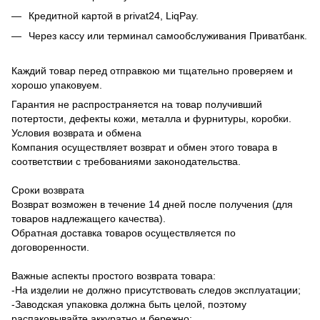
Кредитной картой в privat24, LiqPay.
Через кассу или терминал самообслуживания Приватбанк.
Каждий товар перед отправкою ми тщательно проверяем и
хорошо упаковуем.
Гарантия не распространяется на товар получивший
потертости, дефекты кожи, металла и фурнитуры, коробки.
Условия возврата и обмена
Компания осуществляет возврат и обмен этого товара в
соответствии с требованиями законодательства.
Сроки возврата
Возврат возможен в течение 14 дней после получения (для
товаров надлежащего качества).
Обратная доставка товаров осуществляется по
договоренности.
Важные аспекты простого возврата товара:
-На изделии не должно присутствовать следов эксплуатации;
-Заводская упаковка должна быть целой, поэтому
распаковывайте аккуратно и бережно;