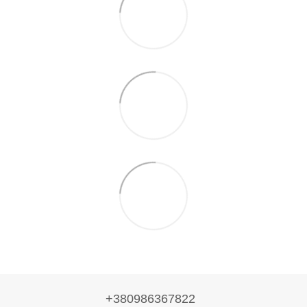
+380986367822