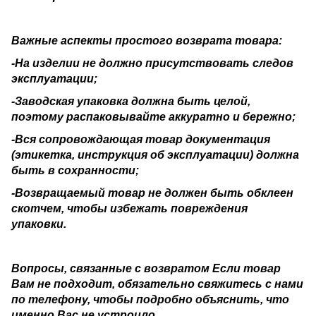
Важные аспекты простого возврата товара:
-На изделии не должно присутствовать следов
эксплуатации;
-Заводская упаковка должна быть целой,
поэтому распаковывайте аккуратно и бережно;
-Вся сопровождающая товар документация
(этикетка, инструкция об эксплуатации) должна
быть в сохранности;
-Возвращаемый товар не должен быть обклеен
скотчем, чтобы избежать повреждения
упаковки.
Вопросы, связанные с возвратом Если товар
Вам не подходит, обязательно свяжитесь с нами
по телефону, чтобы подробно объяснить, что
именно Вас не устроило.