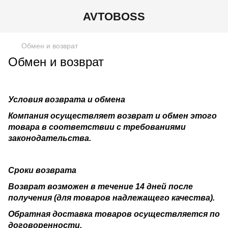
AVTOBOSS
Обмен и возврат
Обмен и возврат
Условия возврата и обмена
Компания осуществляет возврат и обмен этого
товара в соответствии с требованиями
законодательства.
Сроки возврата
Возврат возможен в течение 14 дней после
получения (для товаров надлежащего качества).
Обратная доставка товаров осуществляется по
договоренности.