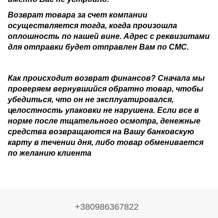
Возврат товара за счет компании
осуществляется тогда, когда произошла
оплошность по нашей вине. Адрес с реквизитами
для отправки будет отправлен Вам по СМС.
Как происходит возврат финансов? Сначала мы
проверяем вернувшийся обратно товар, чтобы
убедиться, что он не эксплуатировался,
целостность упаковки не нарушена. Если все в
норме после тщательного осмотра, денежные
средства возвращаются на Вашу банковскую
карту в течении дня, либо товар обменивается
по желанию клиента
+380986367822