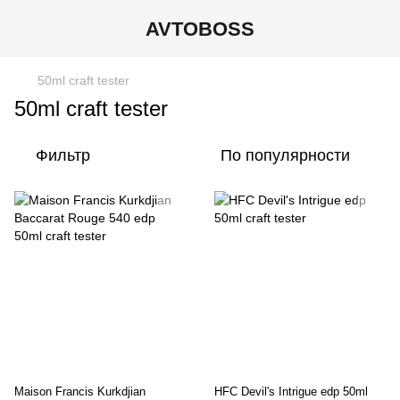
AVTOBOSS
50ml craft tester
50ml craft tester
Фильтр
По популярности
Maison Francis Kurkdjian
HFC Devil's Intrigue edp 50ml