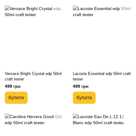
Versace Bright Crystal edp 50ml
Lacoste Essential edp 50ml craft
craft tester
tester
499 грн
499 грн
Купити
Купити