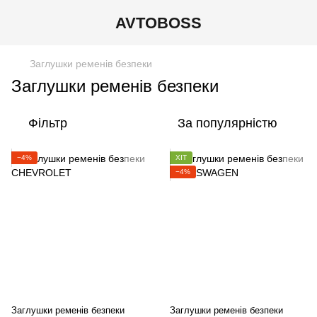
AVTOBOSS
Заглушки ременів безпеки
Заглушки ременів безпеки
Фільтр
За популярністю
−4%
ХІТ
−4%
Заглушки ременів безпеки
Заглушки ременів безпеки