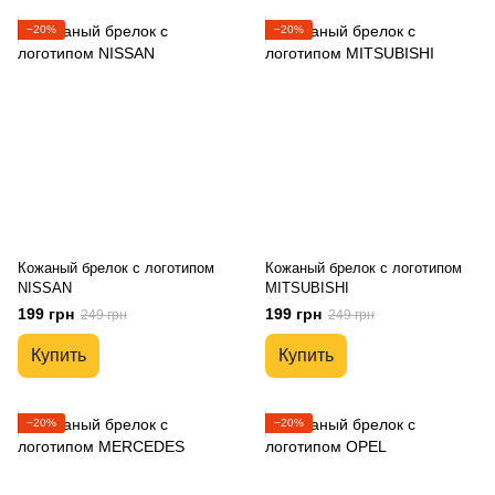
−20%
−20%
Кожаный брелок с логотипом
Кожаный брелок с логотипом
NISSAN
MITSUBISHI
199 грн
199 грн
249 грн
249 грн
Купить
Купить
−20%
−20%