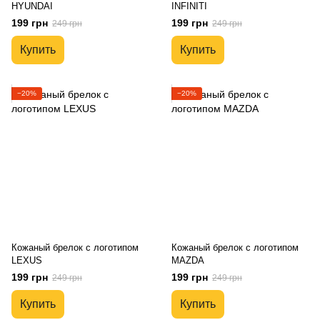
HYUNDAI
INFINITI
199 грн
199 грн
249 грн
249 грн
Купить
Купить
−20%
−20%
Кожаный брелок с логотипом
Кожаный брелок с логотипом
LEXUS
MAZDA
199 грн
199 грн
249 грн
249 грн
Купить
Купить