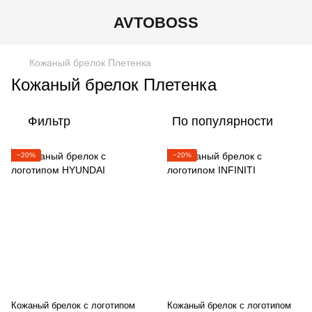
AVTOBOSS
Кожаный брелок Плетенка
Кожаный брелок Плетенка
Фильтр
По популярности
−20%
−20%
Кожаный брелок с логотипом
Кожаный брелок с логотипом