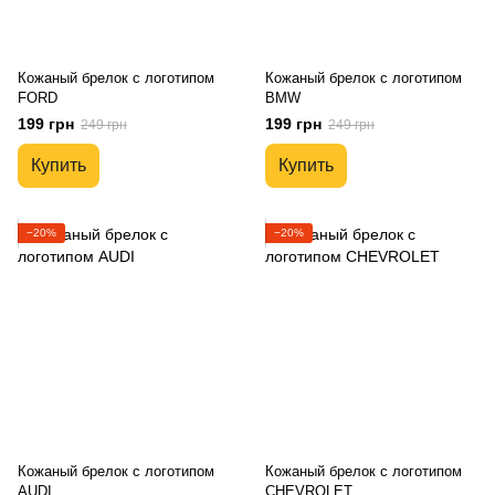
Кожаный брелок с логотипом
Кожаный брелок с логотипом
FORD
BMW
199 грн
199 грн
249 грн
249 грн
Купить
Купить
−20%
−20%
Кожаный брелок с логотипом
Кожаный брелок с логотипом
AUDI
CHEVROLET