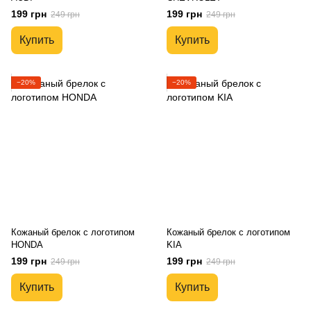
199 грн
199 грн
249 грн
249 грн
Купить
Купить
−20%
−20%
Кожаный брелок с логотипом
Кожаный брелок с логотипом
HONDA
KIA
199 грн
199 грн
249 грн
249 грн
Купить
Купить