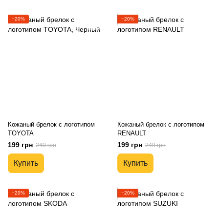
−20%
−20%
Кожаный брелок с логотипом
Кожаный брелок с логотипом
TOYOTA
RENAULT
199 грн
199 грн
249 грн
249 грн
Купить
Купить
−20%
−20%