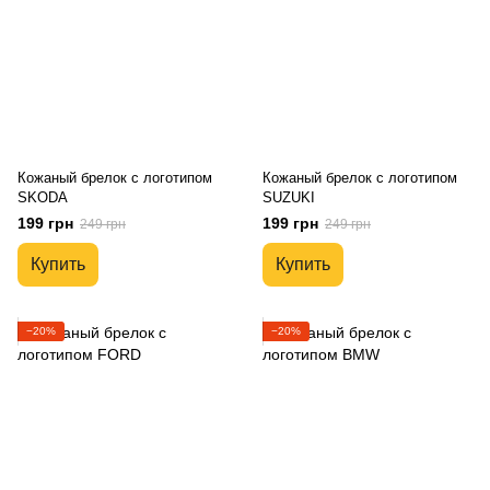
Кожаный брелок с логотипом
Кожаный брелок с логотипом
SKODA
SUZUKI
199 грн
199 грн
249 грн
249 грн
Купить
Купить
−20%
−20%