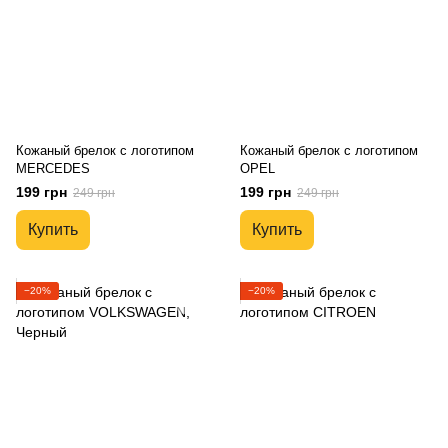
Кожаный брелок с логотипом
Кожаный брелок с логотипом
MERCEDES
OPEL
199 грн
199 грн
249 грн
249 грн
Купить
Купить
−20%
−20%