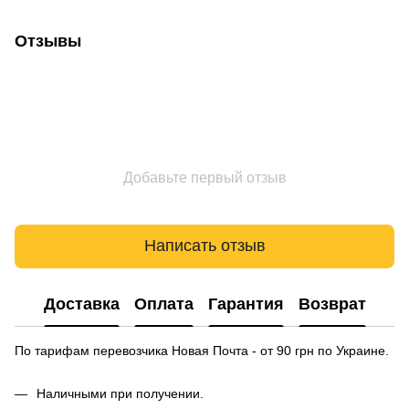
Отзывы
Добавьте первый отзыв
Написать отзыв
Доставка
Оплата
Гарантия
Возврат
По тарифам перевозчика Новая Почта - от 90 грн по Украине.
Наличными при получении.