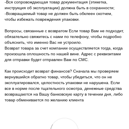
-Вся сопровождающая товар документация (этикетка,
инструкция об эксплуатации) должна быть в сохранности;
-Возвращаемый товар не должен быть обклеен скотчем,
чтобы избежать повреждения упаковки.
Вопросы, связанные с возвратом Если товар Вам не подходит,
обязательно свяжитесь с нами по телефону, чтобы подробно
объяснить, что именно Вас не устроило.
Возврат товара за счет компании осуществляется тогда, когда
произошла оплошность по нашей вине. Адрес с реквизитами
для отправки будет отправлен Вам по СМС.
Как происходит возврат финансов? Сначала мы проверяем
вернувшийся обратно товар, чтобы убедиться, что он не
эксплуатировался, целостность упаковки не нарушена. Если
все в норме после тщательного осмотра, денежные средства
возвращаются на Вашу банковскую карту в течении дня, либо
товар обменивается по желанию клиента