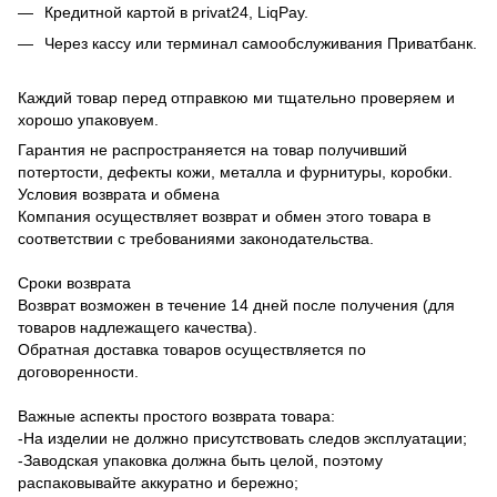
Кредитной картой в privat24, LiqPay.
Через кассу или терминал самообслуживания Приватбанк.
Каждий товар перед отправкою ми тщательно проверяем и
хорошо упаковуем.
Гарантия не распространяется на товар получивший
потертости, дефекты кожи, металла и фурнитуры, коробки.
Условия возврата и обмена
Компания осуществляет возврат и обмен этого товара в
соответствии с требованиями законодательства.
Сроки возврата
Возврат возможен в течение 14 дней после получения (для
товаров надлежащего качества).
Обратная доставка товаров осуществляется по
договоренности.
Важные аспекты простого возврата товара:
-На изделии не должно присутствовать следов эксплуатации;
-Заводская упаковка должна быть целой, поэтому
распаковывайте аккуратно и бережно;