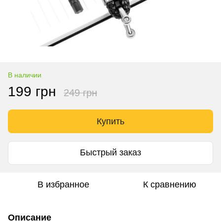
В наличии
199 грн
249 грн
Купить
Быстрый заказ
В избранное
К сравнению
Описание