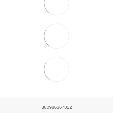
+380986367822