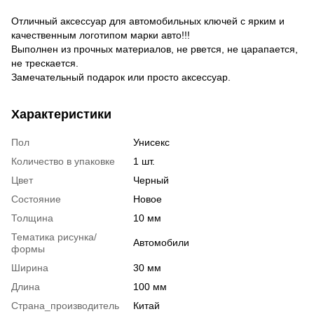
Отличный аксессуар для автомобильных ключей с ярким и
качественным логотипом марки авто!!!
Выполнен из прочных материалов, не рвется, не царапается,
не трескается.
Замечательный подарок или просто аксессуар.
Характеристики
Пол
Унисекс
Количество в упаковке
1 шт.
Цвет
Черный
Состояние
Новое
Толщина
10 мм
Тематика рисунка/
Автомобили
формы
Ширина
30 мм
Длина
100 мм
Страна_производитель
Китай