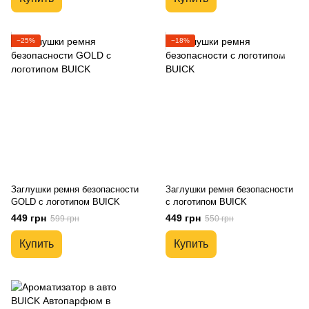
−25%
−18%
Заглушки ремня безопасности
Заглушки ремня безопасности
GOLD с логотипом BUICK
с логотипом BUICK
449 грн
449 грн
599 грн
550 грн
Купить
Купить