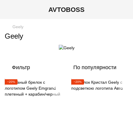
AVTOBOSS
Geely
Geely
Фильтр
По популярности
−20%
−20%