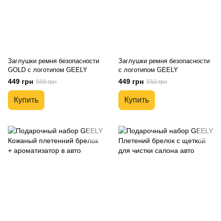
Заглушки ремня безопасности
Заглушки ремня безопасности
GOLD с логотипом GEELY
с логотипом GEELY
449 грн
449 грн
599 грн
550 грн
Купить
Купить