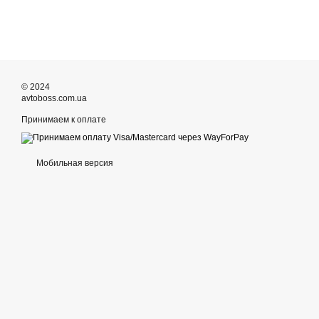
© 2024
avtoboss.com.ua
Принимаем к оплате
Мобильная версия