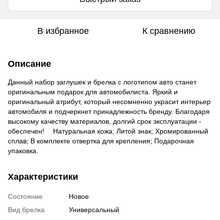
В избранное
К сравнению
Описание
Данный набор заглушек и брелка с логотипом авто станет
оригинальным подарок для автомобилиста. Яркий и
оригинальный атрибут, который несомненно украсит интерьер
автомобиля и подчеркнет принадлежность бренду. Благодаря
высокому качеству материалов, долгий срок эксплуатации -
обеспечен! ⠀ Натуральная кожа; Литой знак; Хромированный
сплав; В комплекте отвертка для крепления; Подарочная
упаковка.
Характеристики
Состояние
Новое
Вид брелка
Универсальный