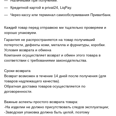
Наличными при получении.
Кредитной картой в privat24, LiqPay.
Через кассу или терминал самообслуживания Приватбанк.
Каждий товар перед отправкою ми тщательно проверяем и
хорошо упаковуем.
Гарантия не распространяется на товар получивший
потертости, дефекты кожи, металла и фурнитуры, коробки.
Условия возврата и обмена
Компания осуществляет возврат и обмен этого товара в
соответствии с требованиями законодательства.
Сроки возврата
Возврат возможен в течение 14 дней после получения (для
товаров надлежащего качества).
Обратная доставка товаров осуществляется по
договоренности.
Важные аспекты простого возврата товара:
-На изделии не должно присутствовать следов эксплуатации;
-Заводская упаковка должна быть целой, поэтому