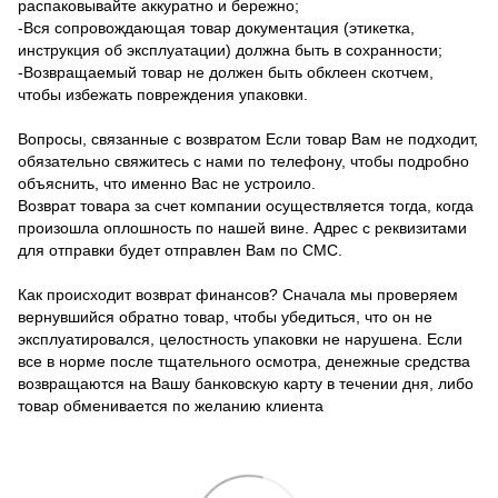
распаковывайте аккуратно и бережно;
-Вся сопровождающая товар документация (этикетка,
инструкция об эксплуатации) должна быть в сохранности;
-Возвращаемый товар не должен быть обклеен скотчем,
чтобы избежать повреждения упаковки.
Вопросы, связанные с возвратом Если товар Вам не подходит,
обязательно свяжитесь с нами по телефону, чтобы подробно
объяснить, что именно Вас не устроило.
Возврат товара за счет компании осуществляется тогда, когда
произошла оплошность по нашей вине. Адрес с реквизитами
для отправки будет отправлен Вам по СМС.
Как происходит возврат финансов? Сначала мы проверяем
вернувшийся обратно товар, чтобы убедиться, что он не
эксплуатировался, целостность упаковки не нарушена. Если
все в норме после тщательного осмотра, денежные средства
возвращаются на Вашу банковскую карту в течении дня, либо
товар обменивается по желанию клиента