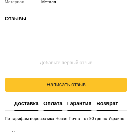
Материал
Металл
Отзывы
Добавьте первый отзыв
Написать отзыв
Доставка
Оплата
Гарантия
Возврат
По тарифам перевозчика Новая Почта - от 90 грн по Украине.