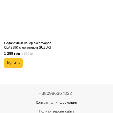
Подарочный набор аксесуаров
CLASSIK с логотипом SUZUKI
1 299 грн
1 999 грн
Купить
+380986367822
Контактная информация
Полная версия сайта