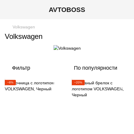
AVTOBOSS
Volkswagen
Volkswagen
Фильтр
По популярности
−8%
−20%