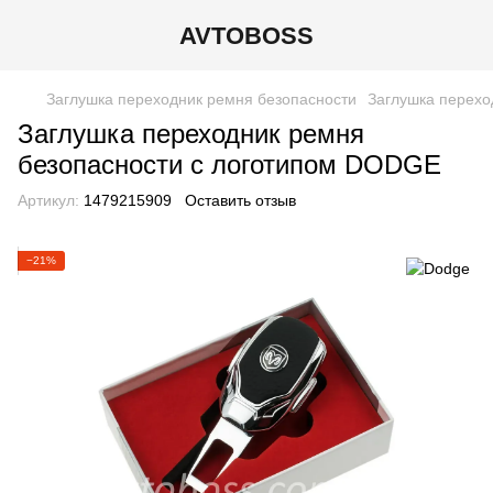
AVTOBOSS
Заглушка переходник ремня безопасности
Заглушка перехо
Заглушка переходник ремня
безопасности с логотипом DODGE
Артикул:
1479215909
Оставить отзыв
−21%