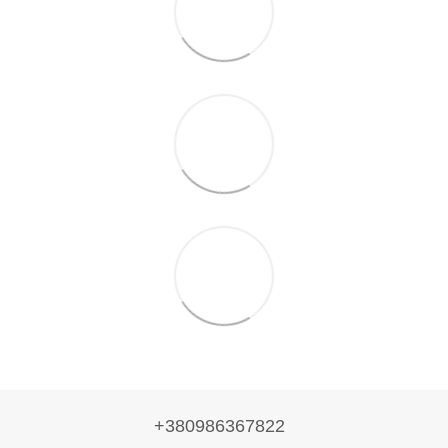
+380986367822