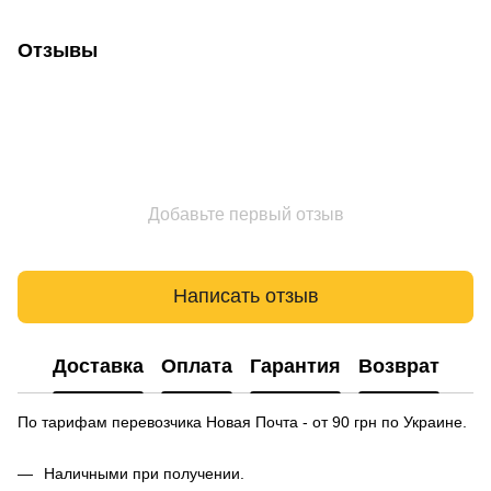
Отзывы
Добавьте первый отзыв
Написать отзыв
Доставка
Оплата
Гарантия
Возврат
По тарифам перевозчика Новая Почта - от 90 грн по Украине.
Наличными при получении.