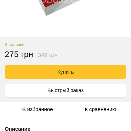
В наличии
275 грн
349 грн
Купить
Быстрый заказ
В избранное
К сравнению
Описание