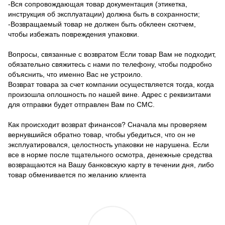
-Вся сопровождающая товар документация (этикетка,
инструкция об эксплуатации) должна быть в сохранности;
-Возвращаемый товар не должен быть обклеен скотчем,
чтобы избежать повреждения упаковки.
Вопросы, связанные с возвратом Если товар Вам не подходит,
обязательно свяжитесь с нами по телефону, чтобы подробно
объяснить, что именно Вас не устроило.
Возврат товара за счет компании осуществляется тогда, когда
произошла оплошность по нашей вине. Адрес с реквизитами
для отправки будет отправлен Вам по СМС.
Как происходит возврат финансов? Сначала мы проверяем
вернувшийся обратно товар, чтобы убедиться, что он не
эксплуатировался, целостность упаковки не нарушена. Если
все в норме после тщательного осмотра, денежные средства
возвращаются на Вашу банковскую карту в течении дня, либо
товар обменивается по желанию клиента