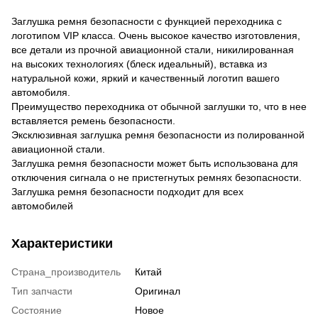
Заглушка ремня безопасности с функцией переходника с
логотипом VIP класса. Очень высокое качество изготовления,
все детали из прочной авиационной стали, никилированная
на высоких технологиях (блеск идеальный), вставка из
натуральной кожи, яркий и качественный логотип вашего
автомобиля.
Преимущество переходника от обычной заглушки то, что в нее
вставляется ремень безопасности.
Эксклюзивная заглушка ремня безопасности из полированной
авиационной стали.
Заглушка ремня безопасности может быть использована для
отключения сигнала о не пристегнутых ремнях безопасности.
Заглушка ремня безопасности подходит для всех
автомобилей
Характеристики
Страна_производитель
Китай
Тип запчасти
Оригинал
Состояние
Новое