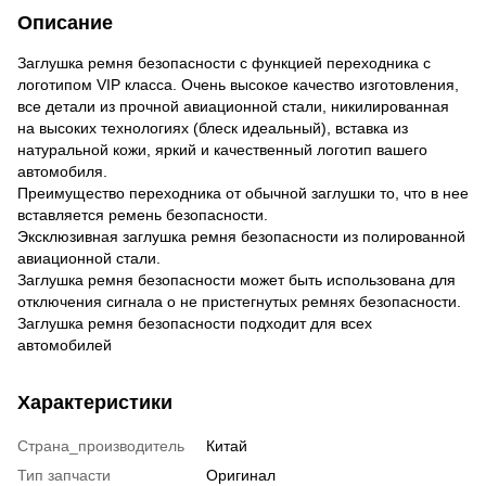
Описание
Заглушка ремня безопасности с функцией переходника с
логотипом VIP класса. Очень высокое качество изготовления,
все детали из прочной авиационной стали, никилированная
на высоких технологиях (блеск идеальный), вставка из
натуральной кожи, яркий и качественный логотип вашего
автомобиля.
Преимущество переходника от обычной заглушки то, что в нее
вставляется ремень безопасности.
Эксклюзивная заглушка ремня безопасности из полированной
авиационной стали.
Заглушка ремня безопасности может быть использована для
отключения сигнала о не пристегнутых ремнях безопасности.
Заглушка ремня безопасности подходит для всех
автомобилей
Характеристики
Страна_производитель
Китай
Тип запчасти
Оригинал