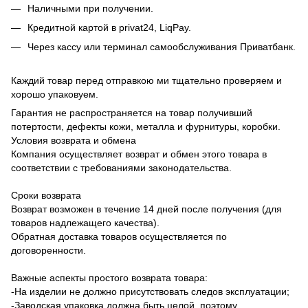
Наличными при получении.
Кредитной картой в privat24, LiqPay.
Через кассу или терминал самообслуживания Приватбанк.
Каждий товар перед отправкою ми тщательно проверяем и
хорошо упаковуем.
Гарантия не распространяется на товар получивший
потертости, дефекты кожи, металла и фурнитуры, коробки.
Условия возврата и обмена
Компания осуществляет возврат и обмен этого товара в
соответствии с требованиями законодательства.
Сроки возврата
Возврат возможен в течение 14 дней после получения (для
товаров надлежащего качества).
Обратная доставка товаров осуществляется по
договоренности.
Важные аспекты простого возврата товара:
-На изделии не должно присутствовать следов эксплуатации;
-Заводская упаковка должна быть целой, поэтому