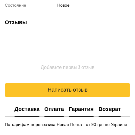
Состояние
Новое
Отзывы
Добавьте первый отзыв
Написать отзыв
Доставка
Оплата
Гарантия
Возврат
По тарифам перевозчика Новая Почта - от 90 грн по Украине.