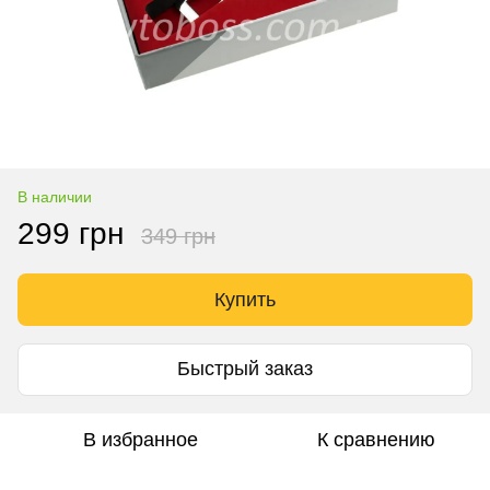
В наличии
299 грн
349 грн
Купить
Быстрый заказ
В избранное
К сравнению