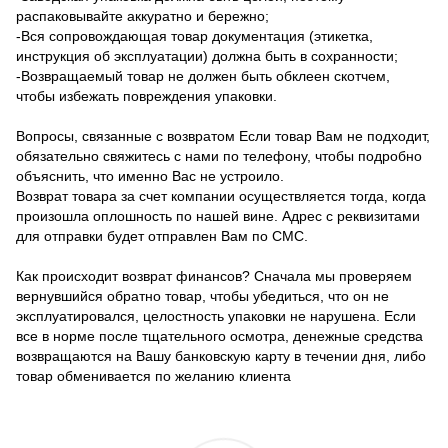
распаковывайте аккуратно и бережно;
-Вся сопровождающая товар документация (этикетка,
инструкция об эксплуатации) должна быть в сохранности;
-Возвращаемый товар не должен быть обклеен скотчем,
чтобы избежать повреждения упаковки.
Вопросы, связанные с возвратом Если товар Вам не подходит,
обязательно свяжитесь с нами по телефону, чтобы подробно
объяснить, что именно Вас не устроило.
Возврат товара за счет компании осуществляется тогда, когда
произошла оплошность по нашей вине. Адрес с реквизитами
для отправки будет отправлен Вам по СМС.
Как происходит возврат финансов? Сначала мы проверяем
вернувшийся обратно товар, чтобы убедиться, что он не
эксплуатировался, целостность упаковки не нарушена. Если
все в норме после тщательного осмотра, денежные средства
возвращаются на Вашу банковскую карту в течении дня, либо
товар обменивается по желанию клиента