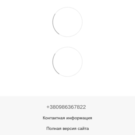
+380986367822
Контактная информация
Полная версия сайта