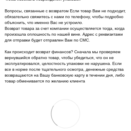
Вопросы, связанные с возвратом Если товар Вам не подходит,
обязательно свяжитесь с нами по телефону, чтобы подробно
объяснить, что именно Вас не устроило.
Возврат товара за счет компании осуществляется тогда, когда
произошла оплошность по нашей вине. Адрес с реквизитами
для отправки будет отправлен Вам по СМС.
Как происходит возврат финансов? Сначала мы проверяем
вернувшийся обратно товар, чтобы убедиться, что он не
эксплуатировался, целостность упаковки не нарушена. Если
все в норме после тщательного осмотра, денежные средства
возвращаются на Вашу банковскую карту в течении дня, либо
товар обменивается по желанию клиента