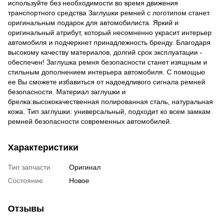
используйте без необходимости во время движения
транспортного средства Заглушки ремней с логотипом станет
оригинальным подарок для автомобилиста. Яркий и
оригинальный атрибут, который несомненно украсит интерьер
автомобиля и подчеркнет принадлежность бренду. Благодаря
высокому качеству материалов, долгий срок эксплуатации -
обеспечен! Заглушка ремня безопасности станет изящным и
стильным дополнением интерьера автомобиля. С помощью
ее Вы сможете избавиться от надоедливого сигнала ремней
безопасности. Материал заглушки и
брелка:высококачественная полированная сталь, натуральная
кожа. Тип заглушки: универсальный, подходит ко всем замкам
ремней безопасности современных автомобилей.
Характеристики
Тип запчасти
Оригинал
Состояние
Новое
Отзывы