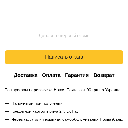
Добавьте первый отзыв
Написать отзыв
Доставка
Оплата
Гарантия
Возврат
По тарифам перевозчика Новая Почта - от 90 грн по Украине.
Наличными при получении.
Кредитной картой в privat24, LiqPay.
Через кассу или терминал самообслуживания Приватбанк.