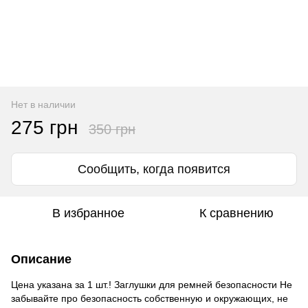
Нет в наличии
275 грн
350 грн
Сообщить, когда появится
В избранное
К сравнению
Описание
Цена указана за 1 шт.! Заглушки для ремней безопасности Не
забывайте про безопасность собственную и окружающих, не