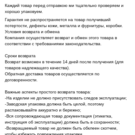
Каждий товар перед отправкою ми тщательно проверяем и
хорошо упаковуем.
Гарантия не распространяется на товар получивший
потертости, дефекты кожи, металла и фурнитуры, коробки.
Условия возврата и обмена
Компания осуществляет возврат и обмен этого товара в
соответствии с требованиями законодательства.
Сроки возврата
Возврат возможен в течение 14 дней после получения (для
товаров надлежащего качества).
Обратная доставка товаров осуществляется по
договоренности.
Важные аспекты простого возврата товара:
-На изделии не должно присутствовать следов эксплуатации;
-Заводская упаковка должна быть целой, поэтому
распаковывайте аккуратно и бережно;
-Вся сопровождающая товар документация (этикетка,
инструкция об эксплуатации) должна быть в сохранности;
-Возвращаемый товар не должен быть обклеен скотчем,
чтобы избежать повреждения упаковки.