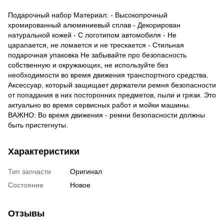
Подарочный набор Материал: - Высокопрочный
хромированный алюминиевый сплав - Декорирован
натуральной кожей - С логотипом автомобиля - Не
царапается, не ломается и не трескается - Стильная
подарочная упаковка Не забывайте про безопасность
собственную и окружающих, не используйте без
необходимости во время движения транспортного средства.
Аксессуар, который защищает держатели ремня безопасности
от попадания в них посторонних предметов, пыли и грязи. Это
актуально во время сервисных работ и мойки машины.
ВАЖНО: Во время движения - ремни безопасности должны
быть пристегнуты.
Характеристики
Тип запчасти
Оригинал
Состояние
Новое
Отзывы