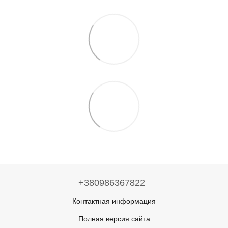
+380986367822
Контактная информация
Полная версия сайта