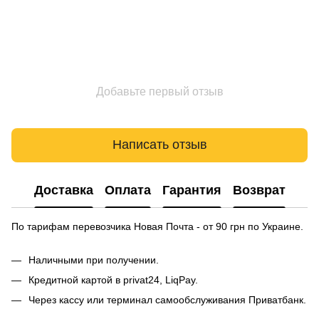
Добавьте первый отзыв
Написать отзыв
Доставка
Оплата
Гарантия
Возврат
По тарифам перевозчика Новая Почта - от 90 грн по Украине.
Наличными при получении.
Кредитной картой в privat24, LiqPay.
Через кассу или терминал самообслуживания Приватбанк.