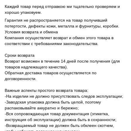
Каждий товар перед отправкою ми тщательно проверяем и
хорошо упаковуем.
Гарантия не распространяется на товар получивший
потертости, дефекты кожи, металла и фурнитуры, коробки.
Условия возврата и обмена
Компания осуществляет возврат и обмен этого товара в
соответствии с требованиями законодательства.
Сроки возврата
Возврат возможен в течение 14 дней после получения (для
товаров надлежащего качества).
Обратная доставка товаров осуществляется по
договоренности.
Важные аспекты простого возврата товара:
-На изделии не должно присутствовать следов эксплуатации;
-Заводская упаковка должна быть целой, поэтому
распаковывайте аккуратно и бережно;
-Вся сопровождающая товар документация (этикетка,
инструкция об эксплуатации) должна быть в сохранности;
-Возвращаемый товар не должен быть обклеен скотчем,