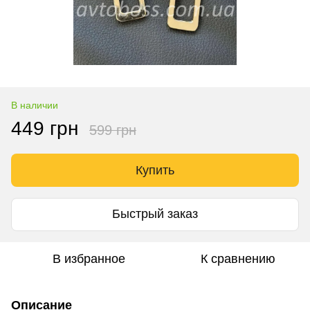
В наличии
449 грн
599 грн
Купить
Быстрый заказ
В избранное
К сравнению
Описание