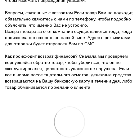
чтобы избежать повреждения упаковки.
Вопросы, связанные с возвратом Если товар Вам не подходит,
обязательно свяжитесь с нами по телефону, чтобы подробно
объяснить, что именно Вас не устроило.
Возврат товара за счет компании осуществляется тогда, когда
произошла оплошность по нашей вине. Адрес с реквизитами
для отправки будет отправлен Вам по СМС.
Как происходит возврат финансов? Сначала мы проверяем
вернувшийся обратно товар, чтобы убедиться, что он не
эксплуатировался, целостность упаковки не нарушена. Если
все в норме после тщательного осмотра, денежные средства
возвращаются на Вашу банковскую карту в течении дня, либо
товар обменивается по желанию клиента