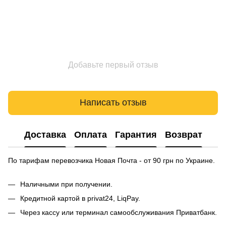
Добавьте первый отзыв
Написать отзыв
Доставка
Оплата
Гарантия
Возврат
По тарифам перевозчика Новая Почта - от 90 грн по Украине.
Наличными при получении.
Кредитной картой в privat24, LiqPay.
Через кассу или терминал самообслуживания Приватбанк.