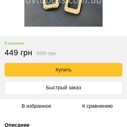
В наличии
449 грн
599 грн
Купить
Быстрый заказ
В избранное
К сравнению
Описание