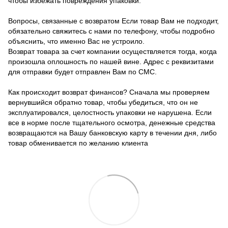
чтобы избежать повреждения упаковки.
Вопросы, связанные с возвратом Если товар Вам не подходит,
обязательно свяжитесь с нами по телефону, чтобы подробно
объяснить, что именно Вас не устроило.
Возврат товара за счет компании осуществляется тогда, когда
произошла оплошность по нашей вине. Адрес с реквизитами
для отправки будет отправлен Вам по СМС.
Как происходит возврат финансов? Сначала мы проверяем
вернувшийся обратно товар, чтобы убедиться, что он не
эксплуатировался, целостность упаковки не нарушена. Если
все в норме после тщательного осмотра, денежные средства
возвращаются на Вашу банковскую карту в течении дня, либо
товар обменивается по желанию клиента