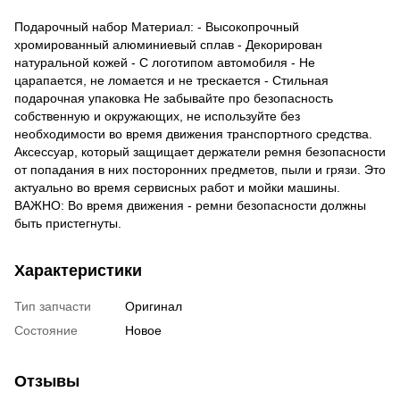
Подарочный набор Материал: - Высокопрочный
хромированный алюминиевый сплав - Декорирован
натуральной кожей - С логотипом автомобиля - Не
царапается, не ломается и не трескается - Стильная
подарочная упаковка Не забывайте про безопасность
собственную и окружающих, не используйте без
необходимости во время движения транспортного средства.
Аксессуар, который защищает держатели ремня безопасности
от попадания в них посторонних предметов, пыли и грязи. Это
актуально во время сервисных работ и мойки машины.
ВАЖНО: Во время движения - ремни безопасности должны
быть пристегнуты.
Характеристики
Тип запчасти
Оригинал
Состояние
Новое
Отзывы