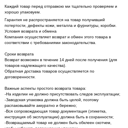
Каждий товар перед отправкою ми тщательно проверяем и
хорошо упаковуем.
Гарантия не распространяется на товар получивший
потертости, дефекты кожи, металла и фурнитуры, коробки.
Условия возврата и обмена
Компания осуществляет возврат и обмен этого товара в
соответствии с требованиями законодательства.
Сроки возврата
Возврат возможен в течение 14 дней после получения (для
товаров надлежащего качества).
Обратная доставка товаров осуществляется по
договоренности.
Важные аспекты простого возврата товара:
-На изделии не должно присутствовать следов эксплуатации;
-Заводская упаковка должна быть целой, поэтому
распаковывайте аккуратно и бережно;
-Вся сопровождающая товар документация (этикетка,
инструкция об эксплуатации) должна быть в сохранности;
-Возвращаемый товар не должен быть обклеен скотчем,