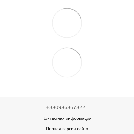
+380986367822
Контактная информация
Полная версия сайта