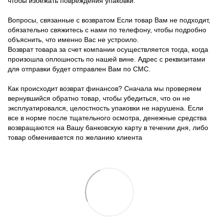
чтобы избежать повреждения упаковки.
Вопросы, связанные с возвратом Если товар Вам не подходит,
обязательно свяжитесь с нами по телефону, чтобы подробно
объяснить, что именно Вас не устроило.
Возврат товара за счет компании осуществляется тогда, когда
произошла оплошность по нашей вине. Адрес с реквизитами
для отправки будет отправлен Вам по СМС.
Как происходит возврат финансов? Сначала мы проверяем
вернувшийся обратно товар, чтобы убедиться, что он не
эксплуатировался, целостность упаковки не нарушена. Если
все в норме после тщательного осмотра, денежные средства
возвращаются на Вашу банковскую карту в течении дня, либо
товар обменивается по желанию клиента