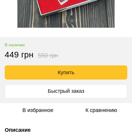
В наличии
449 грн
550 грн
Купить
Быстрый заказ
В избранное
К сравнению
Описание