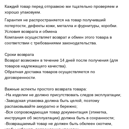
Каждий товар перед отправкою ми тщательно проверяем и
хорошо упаковуем.
Гарантия не распространяется на товар получивший
потертости, дефекты кожи, металла и фурнитуры, коробки.
Условия возврата и обмена
Компания осуществляет возврат и обмен этого товара в
соответствии с требованиями законодательства.
Сроки возврата
Возврат возможен в течение 14 дней после получения (для
товаров надлежащего качества).
Обратная доставка товаров осуществляется по
договоренности.
Важные аспекты простого возврата товара:
-На изделии не должно присутствовать следов эксплуатации;
-Заводская упаковка должна быть целой, поэтому
распаковывайте аккуратно и бережно;
-Вся сопровождающая товар документация (этикетка,
инструкция об эксплуатации) должна быть в сохранности;
-Возвращаемый товар не должен быть обклеен скотчем,