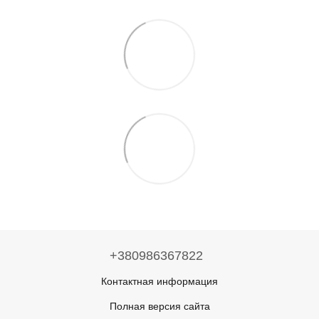
+380986367822
Контактная информация
Полная версия сайта