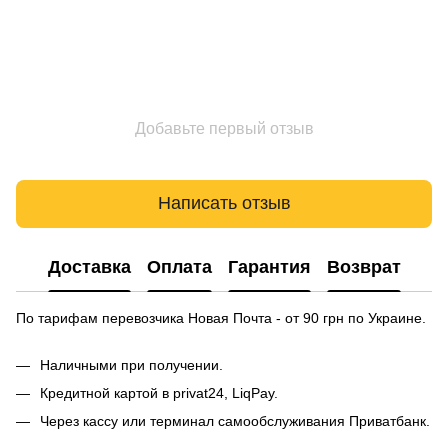
Добавьте первый отзыв
Написать отзыв
Доставка
Оплата
Гарантия
Возврат
По тарифам перевозчика Новая Почта - от 90 грн по Украине.
Наличными при получении.
Кредитной картой в privat24, LiqPay.
Через кассу или терминал самообслуживания Приватбанк.