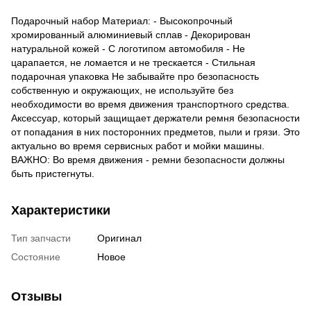
Подарочный набор Материал: - Высокопрочный
хромированный алюминиевый сплав - Декорирован
натуральной кожей - С логотипом автомобиля - Не
царапается, не ломается и не трескается - Стильная
подарочная упаковка Не забывайте про безопасность
собственную и окружающих, не используйте без
необходимости во время движения транспортного средства.
Аксессуар, который защищает держатели ремня безопасности
от попадания в них посторонних предметов, пыли и грязи. Это
актуально во время сервисных работ и мойки машины.
ВАЖНО: Во время движения - ремни безопасности должны
быть пристегнуты.
Характеристики
Тип запчасти
Оригинал
Состояние
Новое
Отзывы