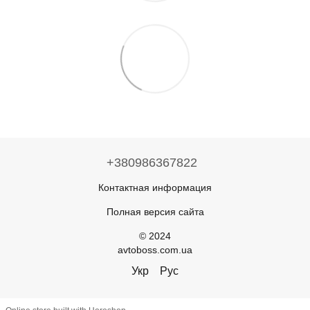
+380986367822
Контактная информация
Полная версия сайта
© 2024
avtoboss.com.ua
Укр
Рус