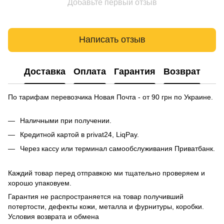
Добавьте первый отзыв
Написать отзыв
Доставка
Оплата
Гарантия
Возврат
По тарифам перевозчика Новая Почта - от 90 грн по Украине.
Наличными при получении.
Кредитной картой в privat24, LiqPay.
Через кассу или терминал самообслуживания Приватбанк.
Каждий товар перед отправкою ми тщательно проверяем и
хорошо упаковуем.
Гарантия не распространяется на товар получивший
потертости, дефекты кожи, металла и фурнитуры, коробки.
Условия возврата и обмена