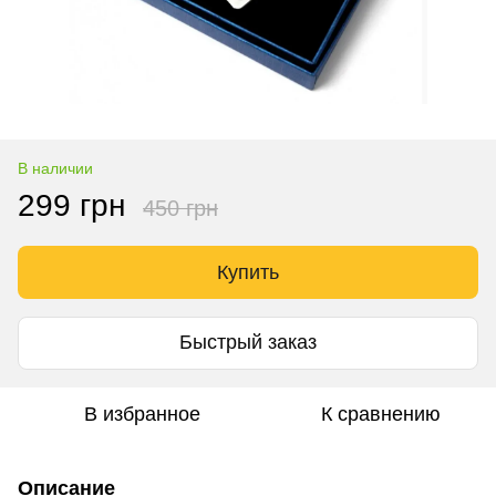
В наличии
299 грн
450 грн
Купить
Быстрый заказ
В избранное
К сравнению
Описание