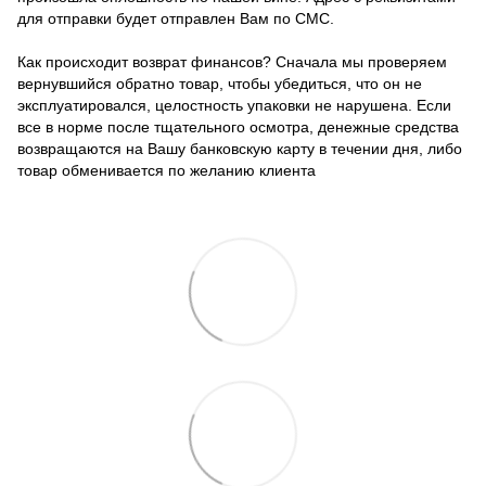
для отправки будет отправлен Вам по СМС.
Как происходит возврат финансов? Сначала мы проверяем
вернувшийся обратно товар, чтобы убедиться, что он не
эксплуатировался, целостность упаковки не нарушена. Если
все в норме после тщательного осмотра, денежные средства
возвращаются на Вашу банковскую карту в течении дня, либо
товар обменивается по желанию клиента