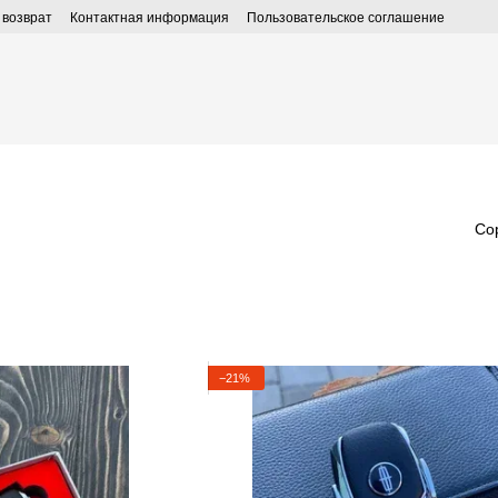
 возврат
Контактная информация
Пользовательское соглашение
Со
−21%