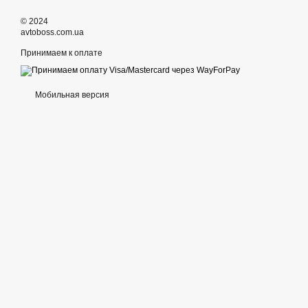
© 2024
avtoboss.com.ua
Принимаем к оплате
Мобильная версия