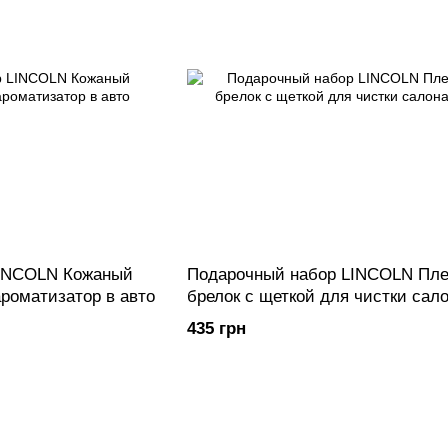
LINCOLN Кожаный
Подарочный набор LINCOLN Пле
ароматизатор в авто
брелок с щеткой для чистки сало
435 грн