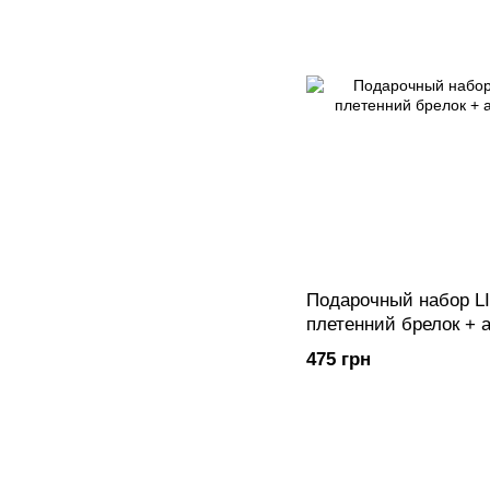
Подарочный набор 
плетенний брелок + 
475 грн