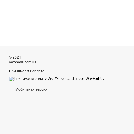
© 2024
avtoboss.com.ua
Принимаем к оплате
Мобильная версия