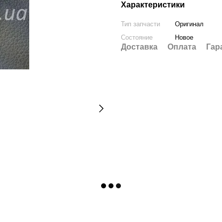
Характеристики
Тип запчасти
Оригинал
Состояние
Новое
Доставка
Оплата
Гар