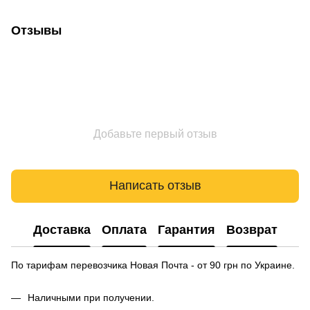
Отзывы
Добавьте первый отзыв
Написать отзыв
Доставка
Оплата
Гарантия
Возврат
По тарифам перевозчика Новая Почта - от 90 грн по Украине.
Наличными при получении.