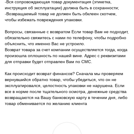
-Вся сопровождающая товар документация (этикетка,
инструкция об эксплуатации) должна быть в сохранности;
-Возвращаемый товар не должен быть обклеен скотчем,
чтобы избежать повреждения упаковки.
Вопросы, связанные с возвратом Если товар Вам не подходит,
обязательно свяжитесь с нами по телефону, чтобы подробно
объяснить, что именно Вас не устроило.
Возврат товара за счет компании осуществляется тогда, когда
произошла оплошность по нашей вине. Адрес с реквизитами
для отправки будет отправлен Вам по СМС.
Как происходит возврат финансов? Сначала мы проверяем
вернувшийся обратно товар, чтобы убедиться, что он не
эксплуатировался, целостность упаковки не нарушена. Если
все в норме после тщательного осмотра, денежные средства
возвращаются на Вашу банковскую карту в течении дня, либо
товар обменивается по желанию клиента