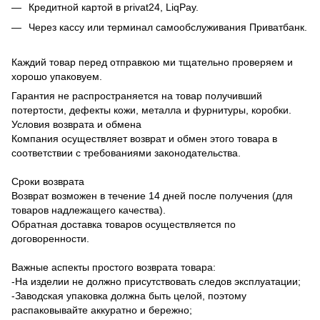
Кредитной картой в privat24, LiqPay.
Через кассу или терминал самообслуживания Приватбанк.
Каждий товар перед отправкою ми тщательно проверяем и
хорошо упаковуем.
Гарантия не распространяется на товар получивший
потертости, дефекты кожи, металла и фурнитуры, коробки.
Условия возврата и обмена
Компания осуществляет возврат и обмен этого товара в
соответствии с требованиями законодательства.
Сроки возврата
Возврат возможен в течение 14 дней после получения (для
товаров надлежащего качества).
Обратная доставка товаров осуществляется по
договоренности.
Важные аспекты простого возврата товара:
-На изделии не должно присутствовать следов эксплуатации;
-Заводская упаковка должна быть целой, поэтому
распаковывайте аккуратно и бережно;