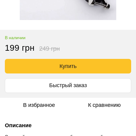
В наличии
199 грн
249 грн
Купить
Быстрый заказ
В избранное
К сравнению
Описание