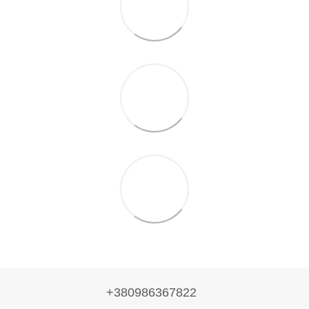
+380986367822