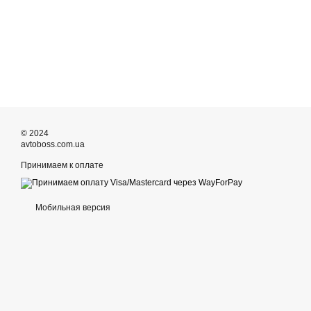
© 2024
avtoboss.com.ua
Принимаем к оплате
Мобильная версия