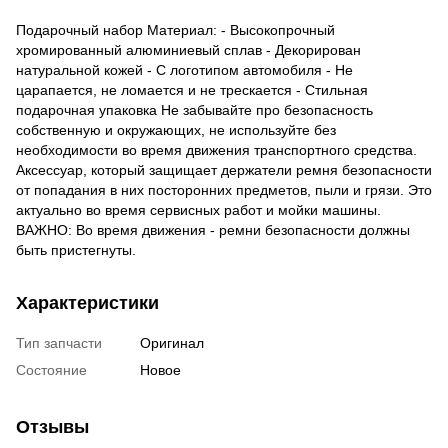
Подарочный набор Материал: - Высокопрочный
хромированный алюминиевый сплав - Декорирован
натуральной кожей - С логотипом автомобиля - Не
царапается, не ломается и не трескается - Стильная
подарочная упаковка Не забывайте про безопасность
собственную и окружающих, не используйте без
необходимости во время движения транспортного средства.
Аксессуар, который защищает держатели ремня безопасности
от попадания в них посторонних предметов, пыли и грязи. Это
актуально во время сервисных работ и мойки машины.
ВАЖНО: Во время движения - ремни безопасности должны
быть пристегнуты.
Характеристики
Тип запчасти
Оригинал
Состояние
Новое
Отзывы