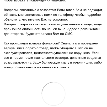
чтобы избежать повреждения упаковки.
Вопросы, связанные с возвратом Если товар Вам не подходит,
обязательно свяжитесь с нами по телефону, чтобы подробно
объяснить, что именно Вас не устроило.
Возврат товара за счет компании осуществляется тогда, когда
произошла оплошность по нашей вине. Адрес с реквизитами
для отправки будет отправлен Вам по СМС.
Как происходит возврат финансов? Сначала мы проверяем
вернувшийся обратно товар, чтобы убедиться, что он не
эксплуатировался, целостность упаковки не нарушена. Если
все в норме после тщательного осмотра, денежные средства
возвращаются на Вашу банковскую карту в течении дня, либо
товар обменивается по желанию клиента