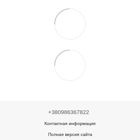
+380986367822
Контактная информация
Полная версия сайта