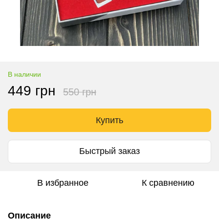
В наличии
449 грн
550 грн
Купить
Быстрый заказ
В избранное
К сравнению
Описание