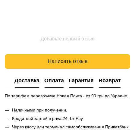
Добавьте первый отзыв
Написать отзыв
Доставка
Оплата
Гарантия
Возврат
По тарифам перевозчика Новая Почта - от 90 грн по Украине.
Наличными при получении.
Кредитной картой в privat24, LiqPay.
Через кассу или терминал самообслуживания Приватбанк.