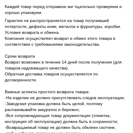
Каждий товар перед отправкою ми тщательно проверяем и
хорошо упаковуем.
Гарантия не распространяется на товар получивший
потертости, дефекты кожи, металла и фурнитуры, коробки.
Условия возврата и обмена
Компания осуществляет возврат и обмен этого товара в
соответствии с требованиями законодательства.
Сроки возврата
Возврат возможен в течение 14 дней после получения (для
товаров надлежащего качества).
Обратная доставка товаров осуществляется по
договоренности.
Важные аспекты простого возврата товара:
-На изделии не должно присутствовать следов эксплуатации;
-Заводская упаковка должна быть целой, поэтому
распаковывайте аккуратно и бережно;
-Вся сопровождающая товар документация (этикетка,
инструкция об эксплуатации) должна быть в сохранности;
-Возвращаемый товар не должен быть обклеен скотчем,