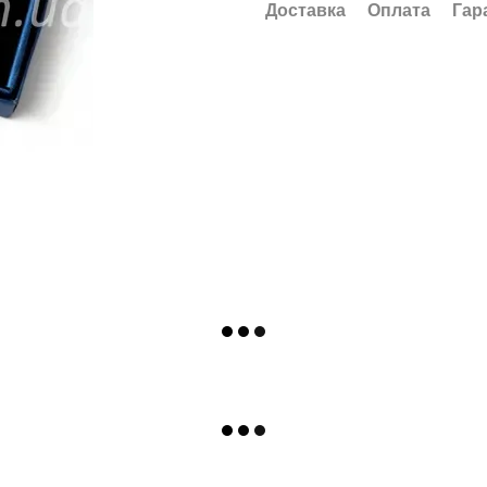
Доставка
Оплата
Гар