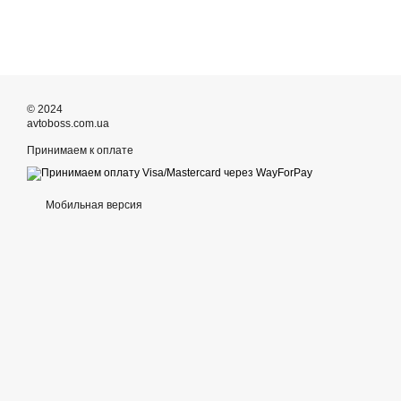
© 2024
avtoboss.com.ua
Принимаем к оплате
Мобильная версия