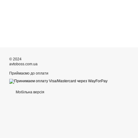
© 2024
avtoboss.com.ua
Приймаємо до оплати
Мобільна версія