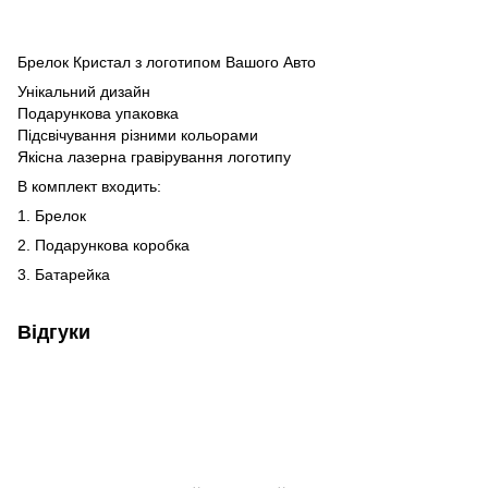
Брелок Кристал з логотипом Вашого Авто
Унікальний дизайн
Подарункова упаковка
Підсвічування різними кольорами
Якісна лазерна гравірування логотипу
В комплект входить:
1. Брелок
2. Подарункова коробка
3. Батарейка
Відгуки