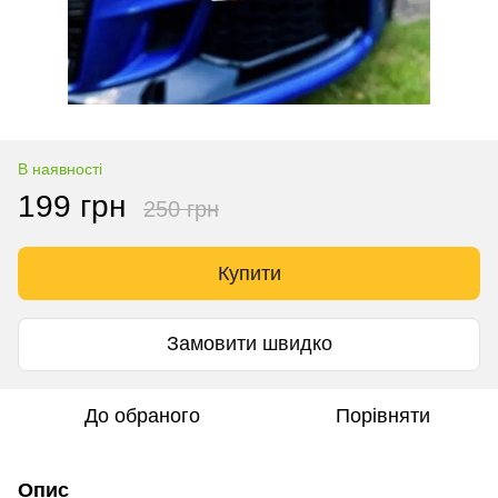
В наявності
199 грн
250 грн
Купити
Замовити швидко
До обраного
Порівняти
Опис