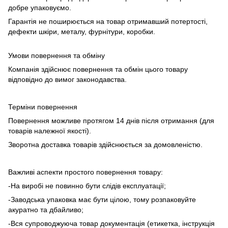
добре упаковуємо.
Гарантія не поширюється на товар отримавший потертості,
дефекти шкіри, металу, фурнітури, коробки.
Умови повернення та обміну
Компанія здійснює повернення та обмін цього товару
відповідно до вимог законодавства.
Терміни повернення
Повернення можливе протягом 14 днів після отримання (для
товарів належної якості).
Зворотна доставка товарів здійснюється за домовленістю.
Важливі аспекти простого повернення товару:
-На виробі не повинно бути слідів експлуатації;
-Заводська упаковка має бути цілою, тому розпаковуйте
акуратно та дбайливо;
-Вся супроводжуюча товар документація (етикетка, інструкція