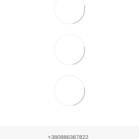
+380986367822