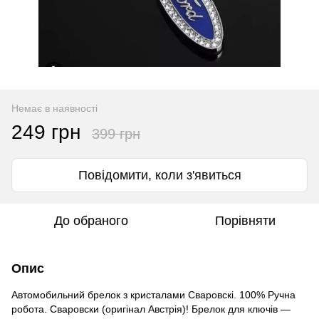
Немає в наявності
249 грн
399 грн
Повідомити, коли з'явиться
До обраного
Порівняти
Опис
Автомобильний брелок з кристалами Сваровскі. 100% Ручна
робота. Сваровски (оригінал Австрія)! Брелок для ключів —