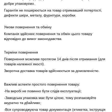
добре упаковуємо.
Гарантія не поширюється на товар отримавший потертості,
дефекти шкіри, металу, фурнітури, коробки.
Умови повернення та обміну
Компанія здійснює повернення та обмін цього товару
відповідно до вимог законодавства.
Терміни повернення
Повернення можливе протягом 14 днів після отримання (для
товарів належної якості).
Зворотна доставка товарів здійснюється за домовленістю.
Важливі аспекти простого повернення товару:
-На виробі не повинно бути слідів експлуатації;
-Заводська упаковка має бути цілою, тому розпаковуйте
акуратно та дбайливо;
-Вся супроводжуюча товар документація (етикетка, інструкція