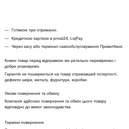
Готівкою при отриманні.
Кредитною карткою в privat24, LiqPay.
Через касу або термінал самообслуговування Приватбанк.
Кожен товар перед відправкою ми ретельно перевіряємо і
добре упаковуємо.
Гарантія не поширюється на товар отримавший потертості,
дефекти шкіри, металу, фурнітури, коробки.
Умови повернення та обміну
Компанія здійснює повернення та обмін цього товару
відповідно до вимог законодавства.
Терміни повернення