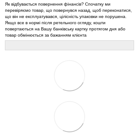
Як відбувається повернення фінансів? Спочатку ми
перевіряємо товар, що повернувся назад, щоб переконатися,
що він не експлуатувався, цілісність упаковки не порушена.
Якщо все в нормі після ретельного огляду, кошти
повертаються на Вашу банківську картку протягом дня або
товар обмінюється за бажанням клієнта