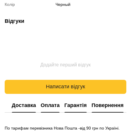
Колір
Черный
Відгуки
Додайте перший відгук
Написати відгук
Доставка
Оплата
Гарантія
Повернення
По тарифам перевізника Нова Пошта -від 90 грн по Україні.