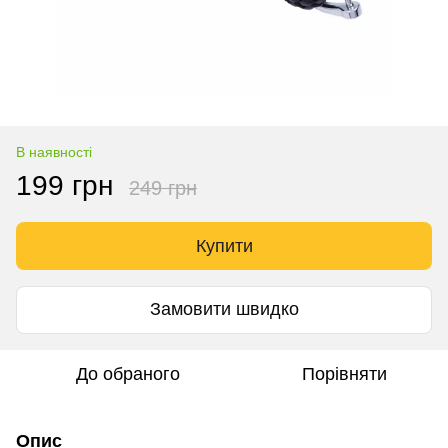
В наявності
199 грн
249 грн
Купити
Замовити швидко
До обраного
Порівняти
Опис