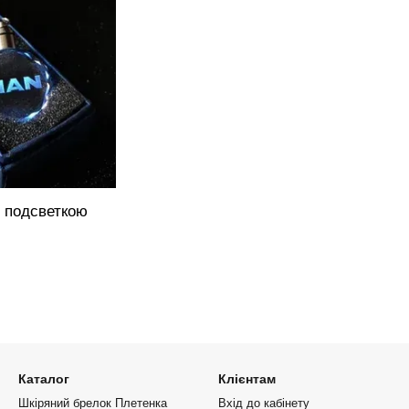
з подсветкою
Каталог
Клієнтам
Шкіряний брелок Плетенка
Вхід до кабінету