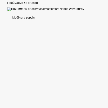
Приймаємо до оплати
Мобільна версія