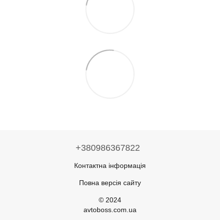
+380986367822
Контактна інформація
Повна версія сайту
© 2024
avtoboss.com.ua