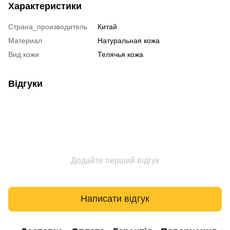
Характеристики
Страна_производитель
Китай
Материал
Натуральная кожа
Вид кожи
Телячья кожа
Відгуки
Додайте перший відгук
Написати відгук