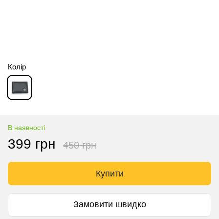
Колір
В наявності
399 грн
450 грн
Купити
Замовити швидко