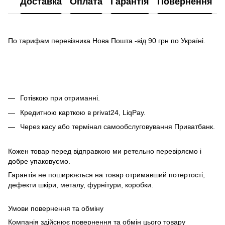
Доставка
Оплата
Гарантія
Повернення
По тарифам перевізника Нова Пошта -від 90 грн по Україні.
Готівкою при отриманні.
Кредитною карткою в privat24, LiqPay.
Через касу або термінал самообслуговування Приватбанк.
Кожен товар перед відправкою ми ретельно перевіряємо і
добре упаковуємо.
Гарантія не поширюється на товар отримавший потертості,
дефекти шкіри, металу, фурнітури, коробки.
Умови повернення та обміну
Компанія здійснює повернення та обмін цього товару