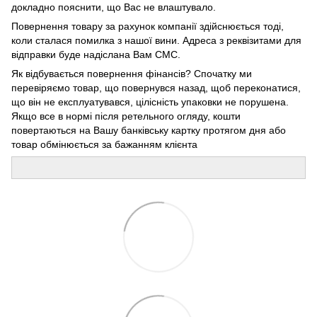
докладно пояснити, що Вас не влаштувало.
Повернення товару за рахунок компанії здійснюється тоді,
коли сталася помилка з нашої вини. Адреса з реквізитами для
відправки буде надіслана Вам СМС.
Як відбувається повернення фінансів? Спочатку ми
перевіряємо товар, що повернувся назад, щоб переконатися,
що він не експлуатувався, цілісність упаковки не порушена.
Якщо все в нормі після ретельного огляду, кошти
повертаються на Вашу банківську картку протягом дня або
товар обмінюється за бажанням клієнта