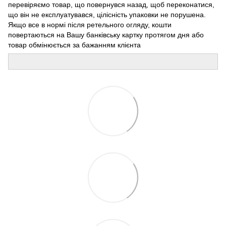
перевіряємо товар, що повернувся назад, щоб переконатися,
що він не експлуатувався, цілісність упаковки не порушена.
Якщо все в нормі після ретельного огляду, кошти
повертаються на Вашу банківську картку протягом дня або
товар обмінюється за бажанням клієнта