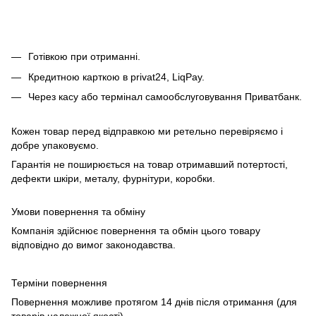
Готівкою при отриманні.
Кредитною карткою в privat24, LiqPay.
Через касу або термінал самообслуговування Приватбанк.
Кожен товар перед відправкою ми ретельно перевіряємо і
добре упаковуємо.
Гарантія не поширюється на товар отримавший потертості,
дефекти шкіри, металу, фурнітури, коробки.
Умови повернення та обміну
Компанія здійснює повернення та обмін цього товару
відповідно до вимог законодавства.
Терміни повернення
Повернення можливе протягом 14 днів після отримання (для
товарів належної якості).