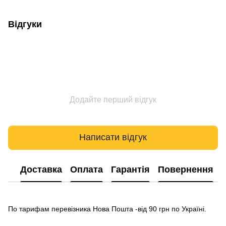
Відгуки
Додайте перший відгук
Написати відгук
Доставка
Оплата
Гарантія
Повернення
По тарифам перевізника Нова Пошта -від 90 грн по Україні.