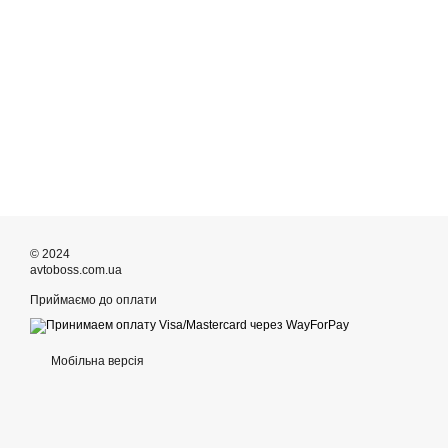
© 2024
avtoboss.com.ua
Приймаємо до оплати
Мобільна версія