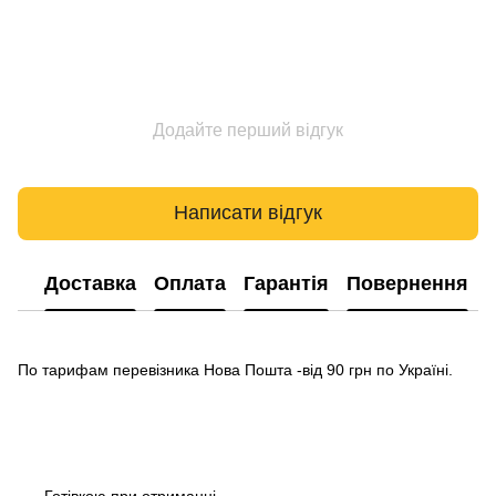
Додайте перший відгук
Написати відгук
Доставка
Оплата
Гарантія
Повернення
По тарифам перевізника Нова Пошта -від 90 грн по Україні.