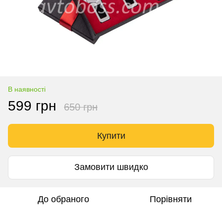
В наявності
599 грн
650 грн
Купити
Замовити швидко
До обраного
Порівняти