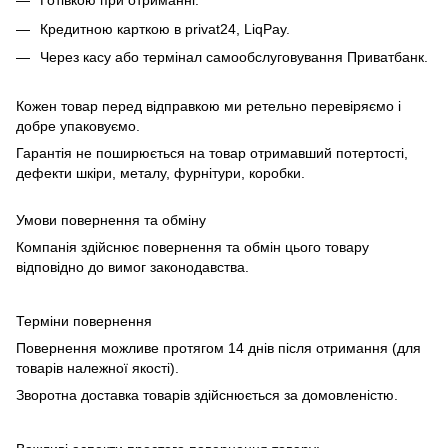
Готівкою при отриманні.
Кредитною карткою в privat24, LiqPay.
Через касу або термінал самообслуговування Приватбанк.
Кожен товар перед відправкою ми ретельно перевіряємо і
добре упаковуємо.
Гарантія не поширюється на товар отримавший потертості,
дефекти шкіри, металу, фурнітури, коробки.
Умови повернення та обміну
Компанія здійснює повернення та обмін цього товару
відповідно до вимог законодавства.
Терміни повернення
Повернення можливе протягом 14 днів після отримання (для
товарів належної якості).
Зворотна доставка товарів здійснюється за домовленістю.