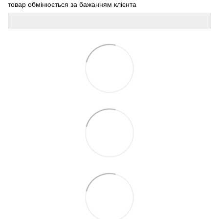
товар обмінюється за бажанням клієнта