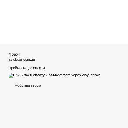
© 2024
avtoboss.com.ua
Приймаємо до оплати
Мобільна версія