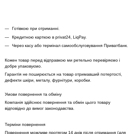
Готівкою при отриманні.
Кредитною карткою в privat24, LiqPay.
Через касу або термінал самообслуговування Приватбанк.
Кожен товар перед відправкою ми ретельно перевіряємо і
добре упаковуємо.
Гарантія не поширюється на товар отримавший потертості,
дефекти шкіри, металу, фурнітури, коробки.
Умови повернення та обміну
Компанія здійснює повернення та обмін цього товару
відповідно до вимог законодавства.
Терміни повернення
Повернення можливе протягом 14 днів після отримання (для