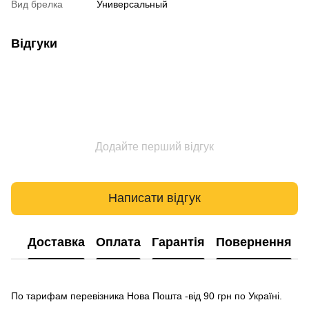
Вид брелка
Универсальный
Відгуки
Додайте перший відгук
Написати відгук
Доставка
Оплата
Гарантія
Повернення
По тарифам перевізника Нова Пошта -від 90 грн по Україні.