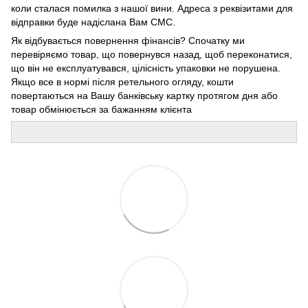
коли сталася помилка з нашої вини. Адреса з реквізитами для
відправки буде надіслана Вам СМС.
Як відбувається повернення фінансів? Спочатку ми
перевіряємо товар, що повернувся назад, щоб переконатися,
що він не експлуатувався, цілісність упаковки не порушена.
Якщо все в нормі після ретельного огляду, кошти
повертаються на Вашу банківську картку протягом дня або
товар обмінюється за бажанням клієнта