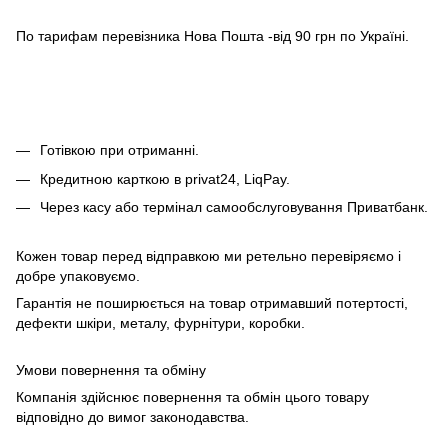
По тарифам перевізника Нова Пошта -від 90 грн по Україні.
Готівкою при отриманні.
Кредитною карткою в privat24, LiqPay.
Через касу або термінал самообслуговування Приватбанк.
Кожен товар перед відправкою ми ретельно перевіряємо і
добре упаковуємо.
Гарантія не поширюється на товар отримавший потертості,
дефекти шкіри, металу, фурнітури, коробки.
Умови повернення та обміну
Компанія здійснює повернення та обмін цього товару
відповідно до вимог законодавства.