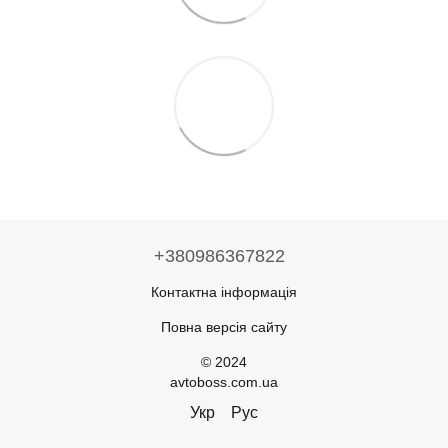
+380986367822
Контактна інформація
Повна версія сайту
© 2024
avtoboss.com.ua
Укр
Рус