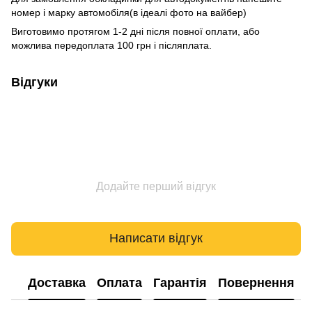
номер і марку автомобіля(в ідеалі фото на вайбер)
Виготовимо протягом 1-2 дні після повної оплати, або
можлива передоплата 100 грн і післяплата.
Відгуки
Додайте перший відгук
Написати відгук
Доставка
Оплата
Гарантія
Повернення