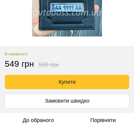
В наявності
549 грн
599 грн
Купити
Замовити швидко
До обраного
Порівняти