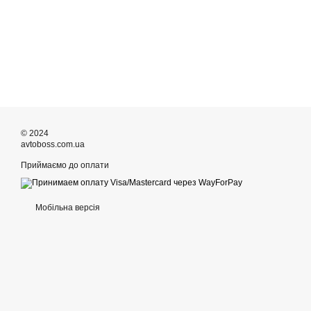
© 2024
avtoboss.com.ua
Приймаємо до оплати
Мобільна версія