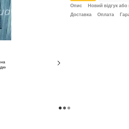
Опис
Новий відгук або
Доставка
Оплата
Гар