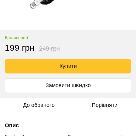
В наявності
199 грн
249 грн
Купити
Замовити швидко
До обраного
Порівняти
Опис