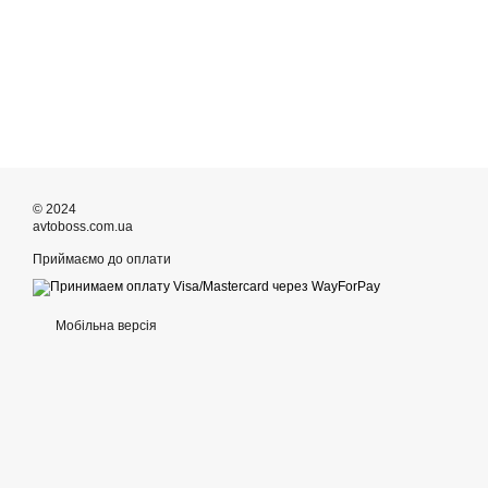
© 2024
avtoboss.com.ua
Приймаємо до оплати
Мобільна версія