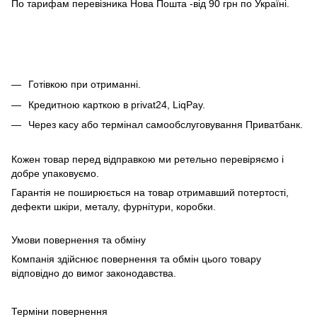
По тарифам перевізника Нова Пошта -від 90 грн по Україні.
Готівкою при отриманні.
Кредитною карткою в privat24, LiqPay.
Через касу або термінал самообслуговування Приватбанк.
Кожен товар перед відправкою ми ретельно перевіряємо і
добре упаковуємо.
Гарантія не поширюється на товар отримавший потертості,
дефекти шкіри, металу, фурнітури, коробки.
Умови повернення та обміну
Компанія здійснює повернення та обмін цього товару
відповідно до вимог законодавства.
Терміни повернення