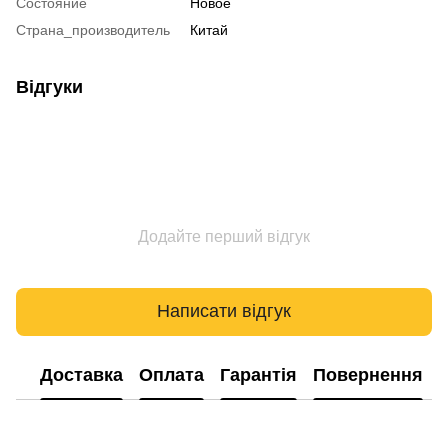
Состояние
Новое
Страна_производитель
Китай
Відгуки
Додайте перший відгук
Написати відгук
Доставка
Оплата
Гарантія
Повернення