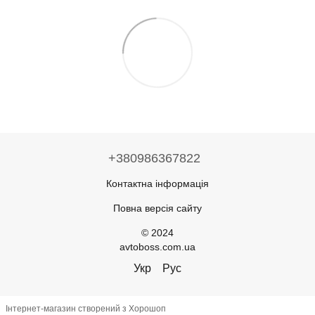
+380986367822
Контактна інформація
Повна версія сайту
© 2024
avtoboss.com.ua
Укр
Рус
Інтернет-магазин створений з Хорошоп