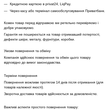
Кредитною карткою в privat24, LiqPay.
Через касу або термінал самообслуговування Приватбанк.
Кожен товар перед відправкою ми ретельно перевіряємо і
добре упаковуємо.
Гарантія не поширюється на товар отримавший потертості,
дефекти шкіри, металу, фурнітури, коробки.
Умови повернення та обміну
Компанія здійснює повернення та обмін цього товару
відповідно до вимог законодавства.
Терміни повернення
Повернення можливе протягом 14 днів після отримання (для
товарів належної якості).
Зворотна доставка товарів здійснюється за домовленістю.
Важливі аспекти простого повернення товару: