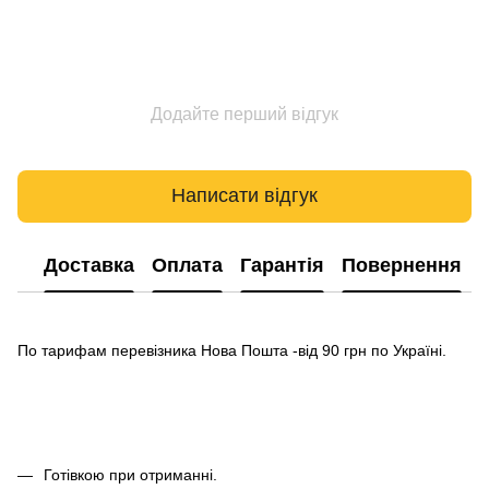
Додайте перший відгук
Написати відгук
Доставка
Оплата
Гарантія
Повернення
По тарифам перевізника Нова Пошта -від 90 грн по Україні.
Готівкою при отриманні.