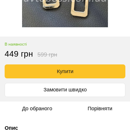
В наявності
449 грн
599 грн
Купити
Замовити швидко
До обраного
Порівняти
Опис