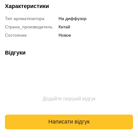
Характеристики
Тип ароматизатора
На диффузор
Страна_производитель
Китай
Состояние
Новое
Відгуки
Додайте перший відгук
Написати відгук