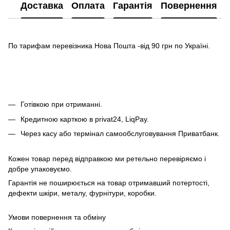
Доставка
Оплата
Гарантія
Повернення
По тарифам перевізника Нова Пошта -від 90 грн по Україні.
Готівкою при отриманні.
Кредитною карткою в privat24, LiqPay.
Через касу або термінал самообслуговування Приватбанк.
Кожен товар перед відправкою ми ретельно перевіряємо і
добре упаковуємо.
Гарантія не поширюється на товар отримавший потертості,
дефекти шкіри, металу, фурнітури, коробки.
Умови повернення та обміну