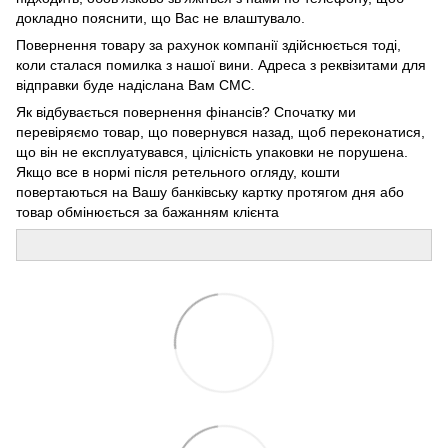
докладно пояснити, що Вас не влаштувало.
Повернення товару за рахунок компанії здійснюється тоді,
коли сталася помилка з нашої вини. Адреса з реквізитами для
відправки буде надіслана Вам СМС.
Як відбувається повернення фінансів? Спочатку ми
перевіряємо товар, що повернувся назад, щоб переконатися,
що він не експлуатувався, цілісність упаковки не порушена.
Якщо все в нормі після ретельного огляду, кошти
повертаються на Вашу банківську картку протягом дня або
товар обмінюється за бажанням клієнта