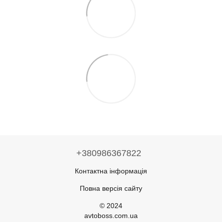
+380986367822
Контактна інформація
Повна версія сайту
© 2024
avtoboss.com.ua